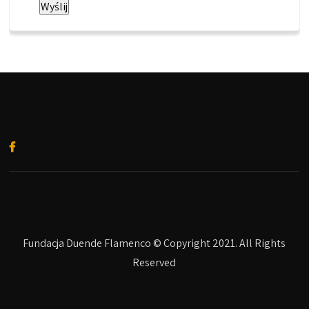
Fundacja Duende Flamenco © Copyright 2021. All Rights
Reserved