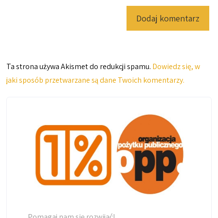
Ta strona używa Akismet do redukcji spamu.
Dowiedz się, w
jaki sposób przetwarzane są dane Twoich komentarzy.
Pomagaj nam się rozwijać!