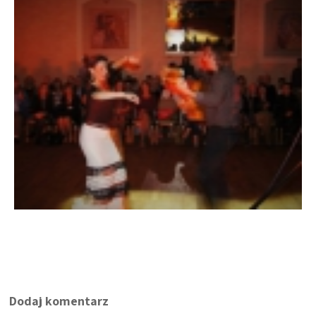
Dodaj komentarz